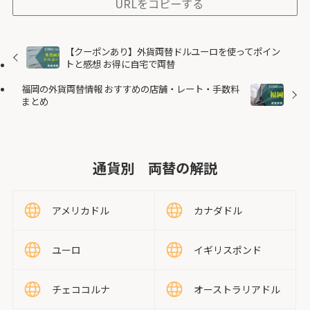
URLをコピーする
【クーポンあり】外貨両替ドルユーロを使ってポイン
トと感想 お得に自宅で両替
福岡の外貨両替情報 おすすめの店舗・レート・手数料
まとめ
通貨別 両替の解説
アメリカドル
カナダドル
ユーロ
イギリスポンド
チェココルナ
オーストラリアドル