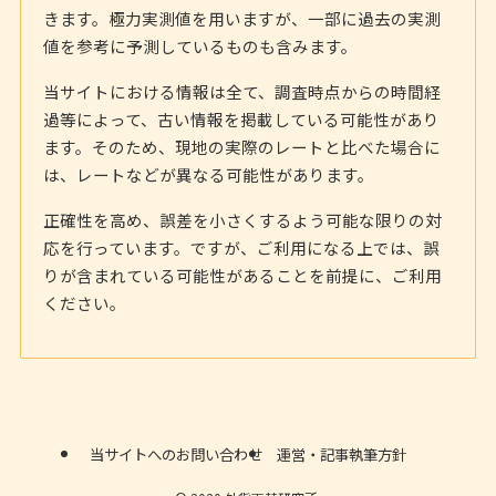
きます。極力実測値を用いますが、一部に過去の実測
値を参考に予測しているものも含みます。
当サイトにおける情報は全て、調査時点からの時間経
過等によって、古い情報を掲載している可能性があり
ます。そのため、現地の実際のレートと比べた場合に
は、レートなどが異なる可能性があります。
正確性を高め、誤差を小さくするよう可能な限りの対
応を行っています。ですが、ご利用になる上では、誤
りが含まれている可能性があることを前提に、ご利用
ください。
当サイトへのお問い合わせ
運営・記事執筆方針