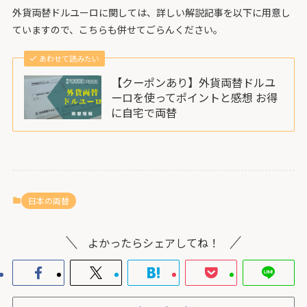
外貨両替ドルユーロに関しては、詳しい解説記事を以下に用意し
ていますので、こちらも併せてごらんください。
あわせて読みたい
【クーポンあり】外貨両替ドルユ
ーロを使ってポイントと感想 お得
に自宅で両替
日本の両替
よかったらシェアしてね！