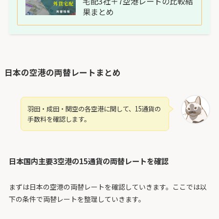
宅配3社＋7空港レートの比較結
果まとめ
日本の空港の両替レートまとめ
羽田・成田・関空の各空港に関して、15通貨の
手数料を確認します。
日本国内主要3空港の15通貨の両替レートを確認
まずは日本の空港の両替レートを確認していきます。ここでは以
下の条件で両替レートを整理していきます。