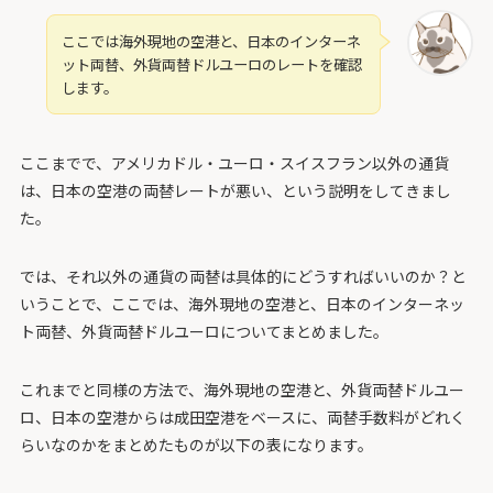
ここでは海外現地の空港と、日本のインターネ
ット両替、外貨両替ドルユーロのレートを確認
します。
ここまでで、アメリカドル・ユーロ・スイスフラン以外の通貨
は、日本の空港の両替レートが悪い、という説明をしてきまし
た。
では、それ以外の通貨の両替は具体的にどうすればいいのか？と
いうことで、ここでは、海外現地の空港と、日本のインターネッ
ト両替、外貨両替ドルユーロについてまとめました。
これまでと同様の方法で、海外現地の空港と、外貨両替ドルユー
ロ、日本の空港からは成田空港をベースに、両替手数料がどれく
らいなのかをまとめたものが以下の表になります。