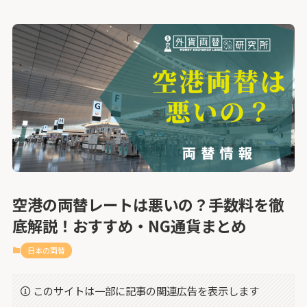
空港の両替レートは悪いの？手数料を徹
底解説！おすすめ・NG通貨まとめ
日本の両替
このサイトは一部に記事の関連広告を表示します