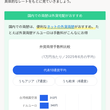
具体的なレートをもとに見ていきましょう。
国内での両替は外貨宅配がおすすめ
国内での両替は、
便利な
ネットの外貨両替
がおすすめ。
た
とえば外貨両替ドルユーロは手数料がこんなにお得
外貨両替手数料比較
（1万円当たり／2025年6月の平均）
代表13通貨平均
うちアジア（7通貨）
うち欧米（6通貨）