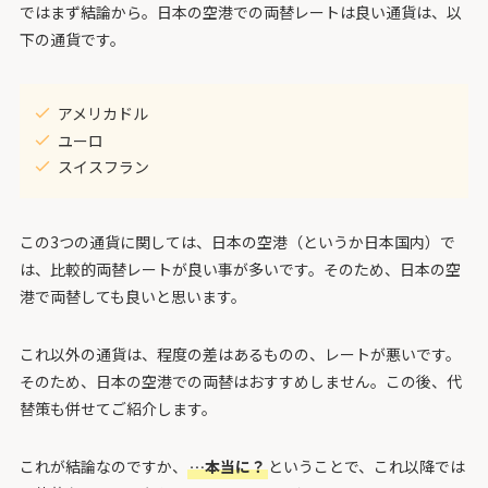
ではまず結論から。日本の空港での両替レートは良い通貨は、以
下の通貨です。
アメリカドル
ユーロ
スイスフラン
この3つの通貨に関しては、日本の空港（というか日本国内）で
は、比較的両替レートが良い事が多いです。そのため、日本の空
港で両替しても良いと思います。
これ以外の通貨は、程度の差はあるものの、レートが悪いです。
そのため、日本の空港での両替はおすすめしません。この後、代
替策も併せてご紹介します。
これが結論なのですか、
…本当に？
ということで、これ以降では