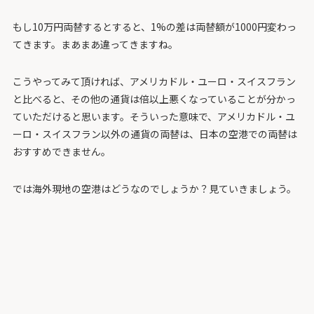
もし10万円両替するとすると、1%の差は両替額が1000円変わっ
てきます。まあまあ違ってきますね。
こうやってみて頂ければ、アメリカドル・ユーロ・スイスフラン
と比べると、その他の通貨は倍以上悪くなっていることが分かっ
ていただけると思います。そういった意味で、アメリカドル・ユ
ーロ・スイスフラン以外の通貨の両替は、日本の空港での両替は
おすすめできません。
では海外現地の空港はどうなのでしょうか？見ていきましょう。