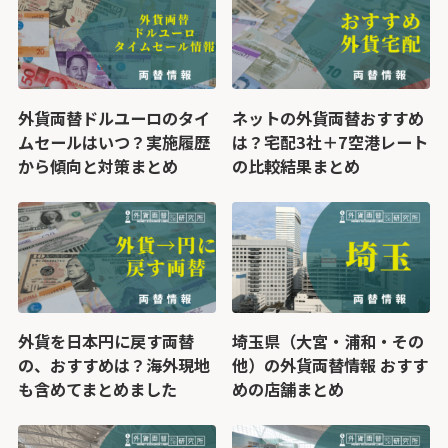
外貨両替ドルユーロのタイ
ネットの外貨両替おすすめ
ムセールはいつ？実施履歴
は？宅配3社＋7空港レート
から傾向と対策まとめ
の比較結果まとめ
外貨を日本円に戻す両替
埼玉県（大宮・浦和・その
の、おすすめは？海外現地
他）の外貨両替情報 おすす
も含めてまとめました
めの店舗まとめ