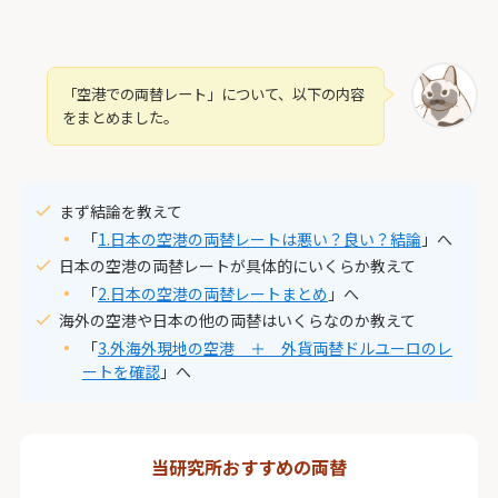
「空港での両替レート」について、以下の内容
をまとめました。
まず結論を教えて
「
1.日本の空港の両替レートは悪い？良い？結論
」へ
日本の空港の両替レートが具体的にいくらか教えて
「
2.日本の空港の両替レートまとめ
」へ
海外の空港や日本の他の両替はいくらなのか教えて
「
3.外海外現地の空港 ＋ 外貨両替ドルユーロのレ
ートを確認
」へ
当研究所おすすめの両替