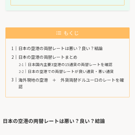
もくじ
日本の空港の両替レートは悪い？良い？結論
日本の空港の両替レートまとめ
日本国内主要3空港の15通貨の両替レートを確認
日本の空港での両替レートが良い通貨・悪い通貨
海外現地の空港 ＋ 外貨両替ドルユーロのレートを確
認
日本の空港の両替レートは悪い？良い？結論