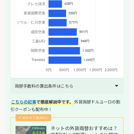
両替手数料の算出条件はこちら
こちらの記事
で徹底解説中です。
外貨両替ドルユーロの割
引クーポンも配布中！
あわせて読みたい
ネットの外貨両替おすすめは？