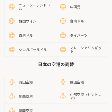
ニュージーランドド
中国元
ル
韓国ウォン
台湾ドル
香港ドル
タイバーツ
マレーシアリンギッ
シンガポールドル
ト
日本の空港の両替
羽田空港
成田空港
中部空港（セントレ
関西空港
ア）
福岡空港