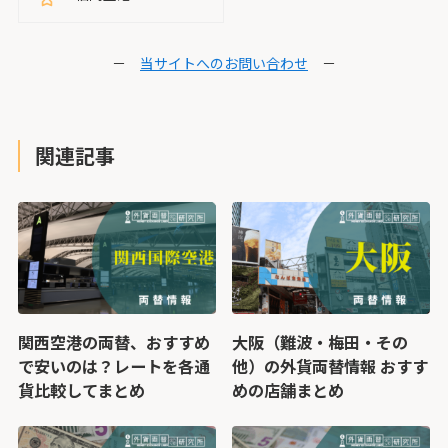
－
当サイトへのお問い合わせ
－
関連記事
関西空港の両替、おすすめ
大阪（難波・梅田・その
で安いのは？レートを各通
他）の外貨両替情報 おすす
貨比較してまとめ
めの店舗まとめ