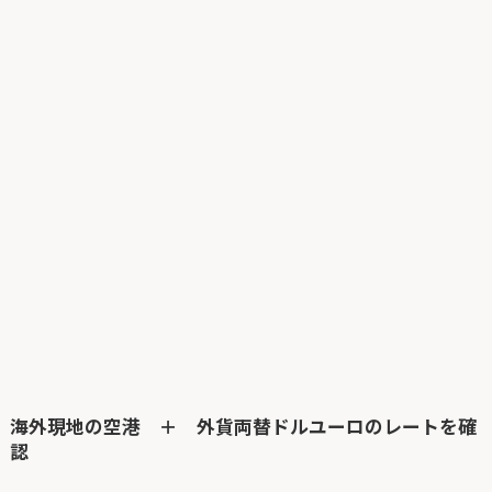
海外現地の空港 ＋ 外貨両替ドルユーロのレートを確
認