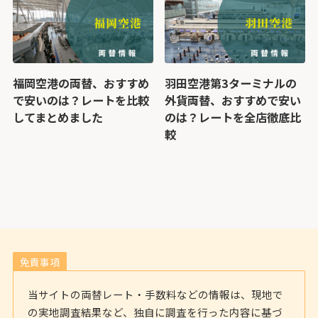
福岡空港の両替、おすすめ
羽田空港第3ターミナルの
で安いのは？レートを比較
外貨両替、おすすめで安い
してまとめました
のは？レートを全店徹底比
較
免責事項
当サイトの両替レート・手数料などの情報は、現地で
の実地調査結果など、独自に調査を行った内容に基づ