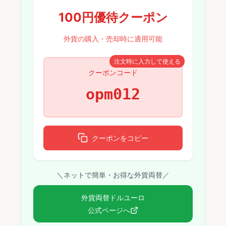
100円優待クーポン
外貨の購入・売却時に適用可能
注文時に入力して使える
クーポンコード
opm012
クーポンをコピー
＼ネットで簡単・お得な外貨両替／
外貨両替ドルユーロ
公式ページへ