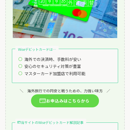
Wiseデビットカードは…
海外での決済時、手数料が安い
安心のセキュリティ対策が豊富
マスターカード加盟店で利用可能
＼ 海外旅行での円安と戦うための、力強い味方 ／
お申込みはこちらから
当サイトのWiseデビットカード解説記事