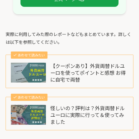
実際に利用してみた際のレポートなどもまとめています。詳しく
は以下を参照してください。
あわせて読みたい
【クーポンあり】外貨両替ドルユ
ーロを使ってポイントと感想 お得
に自宅で両替
あわせて読みたい
怪しいの？評判は？外貨両替ドル
ユーロに実際に行って＆使ってみ
ました