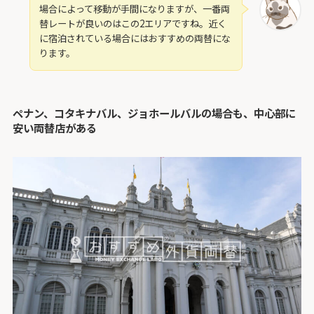
場合によって移動が手間になりますが、一番両
替レートが良いのはこの2エリアですね。近く
に宿泊されている場合にはおすすめの両替にな
ります。
ペナン、コタキナバル、ジョホールバルの場合も、中心部に
安い両替店がある