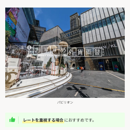
パビリオン
レートを重視する場合
におすすめです。