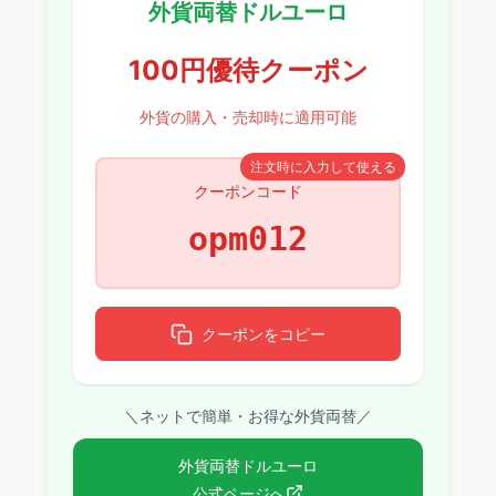
外貨両替ドルユーロ
100円優待クーポン
外貨の購入・売却時に適用可能
注文時に入力して使える
クーポンコード
opm012
クーポンをコピー
＼ネットで簡単・お得な外貨両替／
外貨両替ドルユーロ
公式ページへ