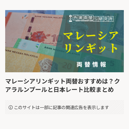
マレーシアリンギット両替おすすめは？ク
アラルンプールと日本レート比較まとめ
このサイトは一部に記事の関連広告を表示します