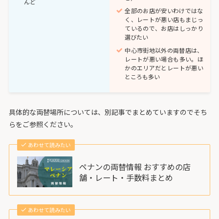
んど
全部のお店が安いわけではな
く、レートが悪い店もまじっ
ているので、お店はしっかり
選びたい
中心市街地以外の両替店は、
レートが悪い場合も多い。ほ
かのエリアだとレートが悪い
ところも多い
具体的な両替場所については、別記事でまとめていますのでそち
らをご参照ください。
あわせて読みたい
ペナンの両替情報 おすすめの店
舗・レート・手数料まとめ
あわせて読みたい