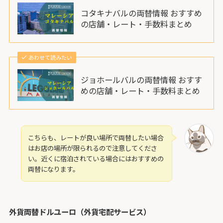
コタキナバルの両替情報 おすすめ
の店舗・レート・手数料まとめ
あわせて読みたい
ジョホールバルの両替情報 おすす
めの店舗・レート・手数料まとめ
こちらも、レートが良い場所で両替したい場合
はお店の場所が限られるので注意してくださ
い。近くに宿泊されている場合にはおすすめの
両替になります。
外貨両替ドルユーロ（外貨宅配サービス）