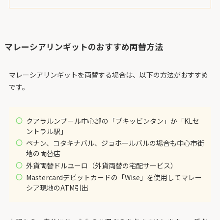
マレーシアリンギットのおすすめ両替方法
マレーシアリンギットを両替する場合は、以下の方法がおすすめ
です。
クアラルンプール中心部の「ブキッビンタン」か「KLセ
ントラル駅」
ペナン、コタキナバル、ジョホールバルの場合も中心市街
地の両替店
外貨両替ドルユーロ（外貨両替の宅配サービス）
Mastercardデビットカードの「Wise」を使用してマレー
シア現地のATM引出