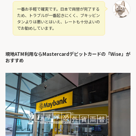
一番お手軽で確実です。日本で両替が完了する
ため、トラブルが一番起きにくく、ブキッビン
タンよりは悪いとはいえ、レートも十分よいの
でお勧めしています。
現地ATM利用ならMastercardデビットカードの「Wise」が
おすすめ