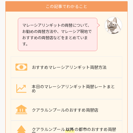
この記事でわかること
マレーシアリンギットの両替について、
お勧めの両替方法や、マレーシア現地で
おすすめの両替店などをまとめていま
す。
おすすめマレーシアリンギット両替方法
本日のマレーシアリンギット両替レートまと
め
クアラルンプールのおすすめ両替店
クアラルンプール
以外
の都市のおすすめ両替